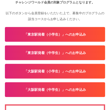
チャレンジワールド会員の対象プログラムとなります。
以下のボタンから会員登録をいただいた上で、募集中のプログラムの
該当コースからお申し込みください。
「東京駅発着（小学生）」へのお申込み
「東京駅発着（中学生）」へのお申込み
「大阪駅発着（小学生）」へのお申込み
「大阪駅発着（中学生）」へのお申込み