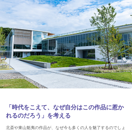
「時代をこえて、なぜ自分はこの作品に惹か
れるのだろう」を考える
北斎や東山魁夷の作品が、なぜ今も多くの人を魅了するのでしょ