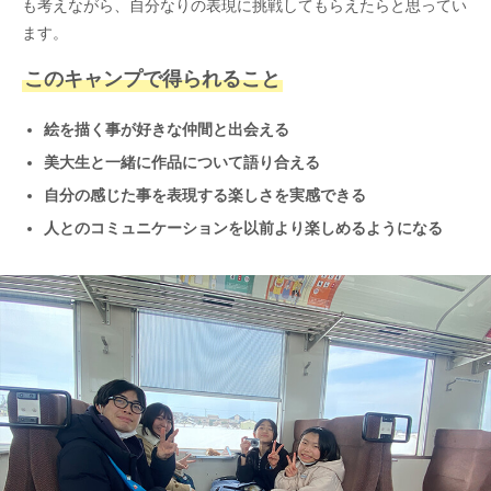
も考えながら、自分なりの表現に挑戦してもらえたらと思ってい
ます。
このキャンプで得られること
絵を描く事が好きな仲間と出会える
美大生と一緒に作品について語り合える
自分の感じた事を表現する楽しさを実感できる
人とのコミュニケーションを以前より楽しめるようになる