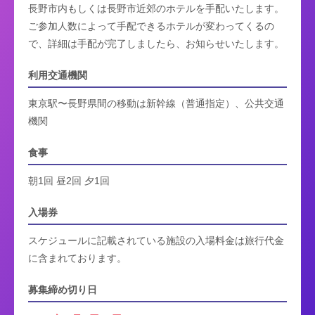
長野市内もしくは長野市近郊のホテルを手配いたします。
ご参加人数によって手配できるホテルが変わってくるの
で、詳細は手配が完了しましたら、お知らせいたします。
利用交通機関
東京駅〜長野県間の移動は新幹線（普通指定）、公共交通
機関
食事
朝1回 昼2回 夕1回
入場券
スケジュールに記載されている施設の入場料金は旅行代金
に含まれております。
募集締め切り日