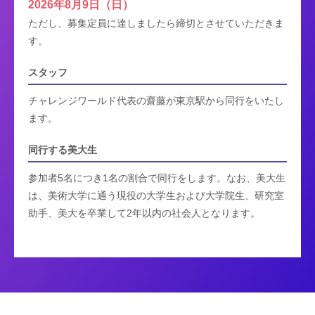
2026年8月9日（日）
ただし、募集定員に達しましたら締切とさせていただきま
す。
スタッフ
チャレンジワールド代表の齋藤が東京駅から同行をいたし
ます。
同行する美大生
参加者5名につき1名の割合で同行をします。なお、美大生
は、美術大学に通う現役の大学生および大学院生、研究室
助手、美大を卒業して2年以内の社会人となります。