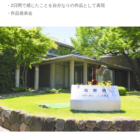
・2日間で感じたことを自分なりの作品として表現
・作品発表会