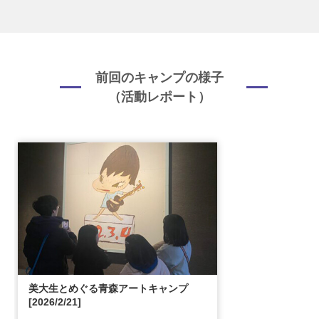
前回のキャンプの様子
（活動レポート）
美大生とめぐる青森アートキャンプ
[2026/2/21]