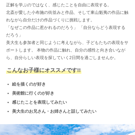
正解を学ぶのではなく、感じたことを自由に表現する。
北斎が愛した小布施の街並みと作品、そして東山魁夷の作品に触
れながら自分だけの作品づくりに挑戦します。
「なぜこの作品に惹かれるのだろう」 「自分ならどう表現する
だろう」
美大生も参加者と同じように考えながら、子どもたちの表現をサ
ポートします。 本物の作品に触れ、自分の感性と向き合いなが
ら、自分らしい表現を探していく2日間を過ごしませんか。
こんなお子様にオススメです!!
絵を描くのが好き
美術館に行くのが好き
感じたことを表現してみたい
美大生のお兄さん・お姉さんと話してみたい