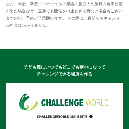
なお、今後、新型コロナウイルス感染の急拡大や旅行の自粛要請
が出た場合など、直前でも開催を中止せざる得ない場合もござい
ますので、予めご了承願います。 その際は、直前でもキャンセ
ル料金はかかりません。
子ども達にいつでもどこでも夢中になって
チャレンジできる場所を作る