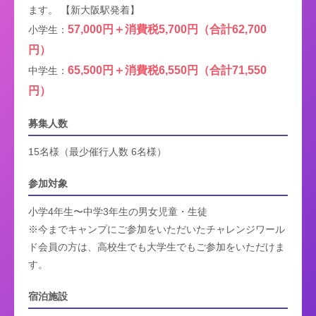
ます。 【新大阪駅発着】
57,000円＋消費税5,700円（合計62,700
小学生：
円）
65,500円＋消費税6,550円（合計71,550
中学生：
円）
募集人数
15名様（最少催行人数 6名様）
参加対象
小学4年生〜中学3年生の男女児童・生徒
※今までキャンプにご参加をいただいたチャレンジワール
ド会員の方は、高校生でも大学生でもご参加をいただけま
す。
宿泊施設