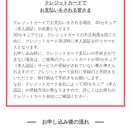
クレジットカードで
お支払いをされる皆さま
クレジットカードでお支払いをされる場合、3Dセキュア
（本人認証）が必要となります。
3Dセキュアとは、クレジットカードの不正利用を防ぐた
めに、クレジットカード決済時に本人認証を行うサービ
スとなります。
お申し込み時に、クレジットカード支払いの手続きがで
きない場合は、ご使用のクレジットカードが3Dセキュア
（本人認証）サービスの登録がされていない事が考えら
れますので、クレジットカード会社に登録の上手続きを
いただくか、銀行振込で手続きをお願いします。
なお、クレジットカード会社によって3Dセキュア（本人
認証）の登録方法が異なりますので、詳しくはお持ちの
クレジットカード会社にご確認ください。
お申し込み後の流れ