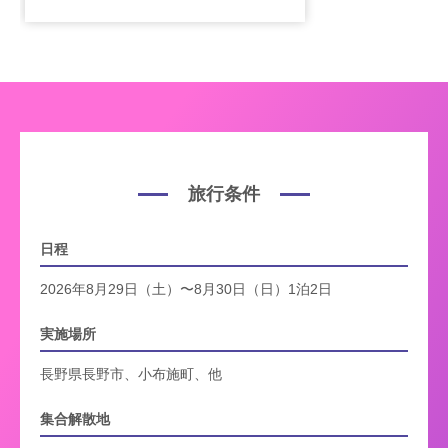
旅行条件
日程
2026年8月29日（土）〜8月30日（日）1泊2日
実施場所
長野県長野市、小布施町、他
集合解散地